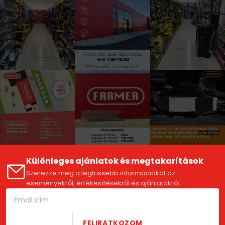
Különleges ajánlatok és megtakarítások
Szerezze meg a legfrissebb információkat az
eseményekről, értékesítésekről és ajánlatokról.
FELIRATKOZOM