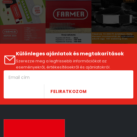
Különleges ajánlatok és megtakarítások
Szerezze meg a legfrissebb információkat az
eseményekről, értékesítésekről és ajánlatokról.
FELIRATKOZOM