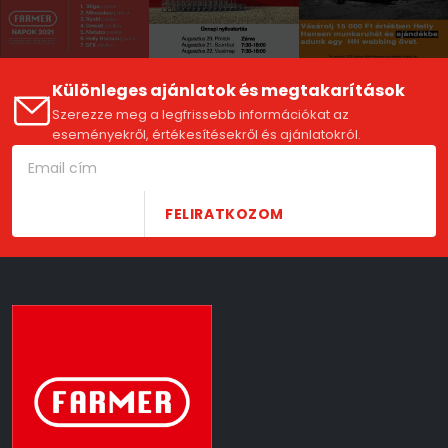
Különleges ajánlatok és megtakarítások
Szerezze meg a legfrissebb információkat az
eseményekről, értékesítésekről és ajánlatokról.
FELIRATKOZOM