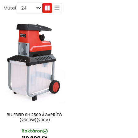
Mutat
BLUEBIRD SH 2500 ÁGAPRÍTÓ
(2500W)(230V)
Raktáron