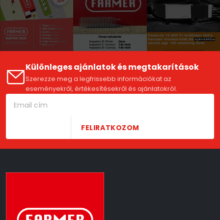
Különleges ajánlatok és megtakarítások
Szerezze meg a legfrissebb információkat az
eseményekről, értékesítésekről és ajánlatokról.
FELIRATKOZOM