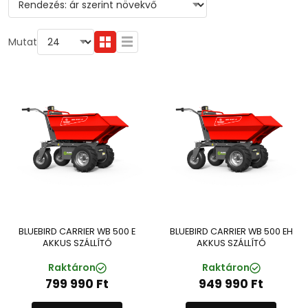
Mutat
BLUEBIRD CARRIER WB 500 E
BLUEBIRD CARRIER WB 500 EH
AKKUS SZÁLLÍTÓ
AKKUS SZÁLLÍTÓ
Raktáron
Raktáron
799 990
Ft
949 990
Ft