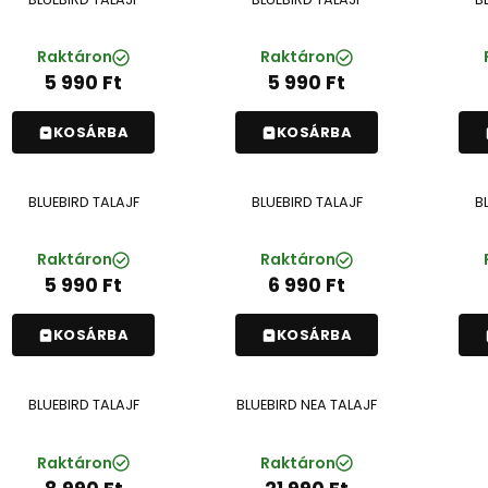
Raktáron
Raktáron
5 990
Ft
5 990
Ft
KOSÁRBA
KOSÁRBA
BLUEBIRD TALAJF
BLUEBIRD TALAJF
B
Raktáron
Raktáron
5 990
Ft
6 990
Ft
KOSÁRBA
KOSÁRBA
BLUEBIRD TALAJF
BLUEBIRD NEA TALAJF
Raktáron
Raktáron