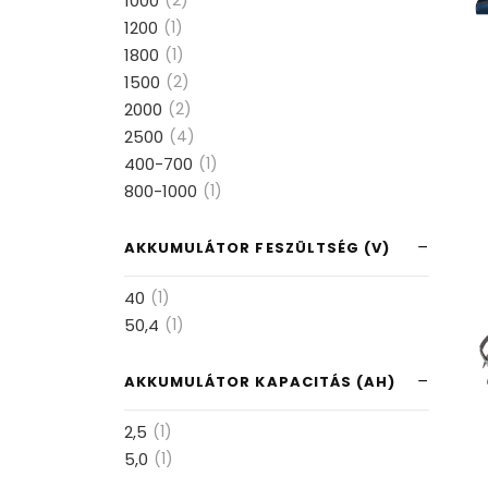
1000
(2)
1200
(1)
1800
(1)
1500
(2)
2000
(2)
2500
(4)
400-700
(1)
800-1000
(1)
AKKUMULÁTOR FESZÜLTSÉG (V)
40
(1)
50,4
(1)
AKKUMULÁTOR KAPACITÁS (AH)
2,5
(1)
5,0
(1)