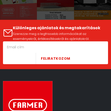
Különleges ajánlatok és megtakarítások
Szerezze meg a legfrissebb információkat az
eseményekről, értékesítésekről és ajánlatokról.
FELIRATKOZOM