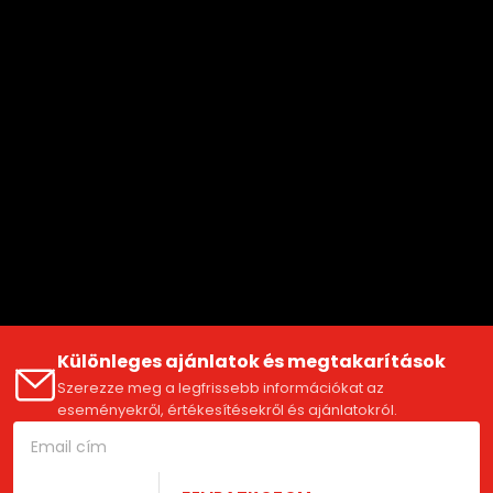
Különleges ajánlatok és megtakarítások
Szerezze meg a legfrissebb információkat az
eseményekről, értékesítésekről és ajánlatokról.