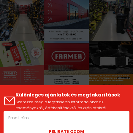
Különleges ajánlatok és megtakarítások
Szerezze meg a legfrissebb információkat az
eseményekről, értékesítésekről és ajánlatokról.
FELIRATKOZOM