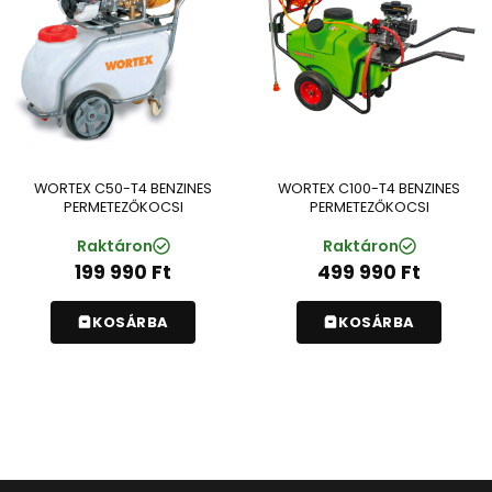
WORTEX C50-T4 BENZINES
WORTEX C100-T4 BENZINES
PERMETEZŐKOCSI
PERMETEZŐKOCSI
Raktáron
Raktáron
199 990
Ft
499 990
Ft
KOSÁRBA
KOSÁRBA