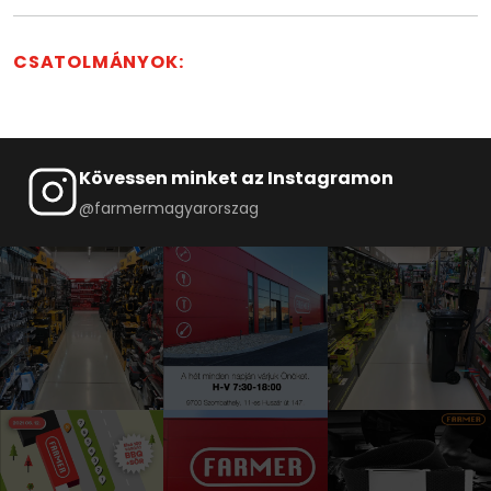
CSATOLMÁNYOK:
Kövessen minket az Instagramon
@farmermagyarorszag