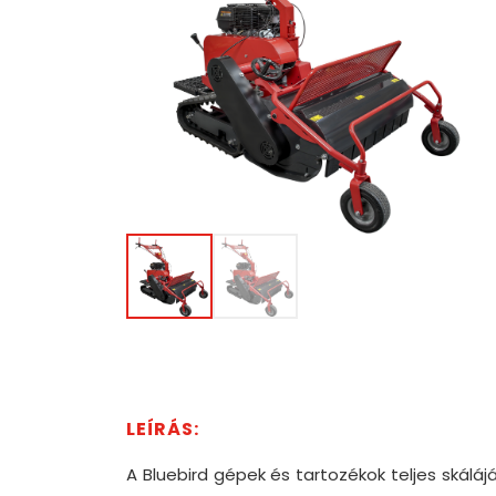
A Bluebird gépek és tartozékok teljes ská