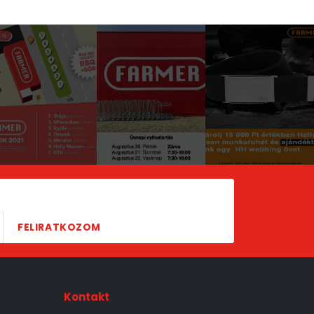
FELIRATKOZOM
Kontakt