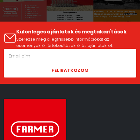
Különleges ajánlatok és megtakarítások
Szerezze meg a legfrissebb információkat az
eseményekről, értékesítésekről és ajánlatokról.
FELIRATKOZOM